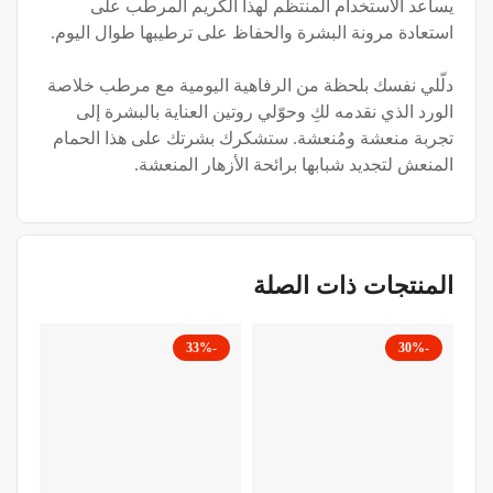
يساعد الاستخدام المنتظم لهذا الكريم المرطب على
استعادة مرونة البشرة والحفاظ على ترطيبها طوال اليوم.
دلّلي نفسك بلحظة من الرفاهية اليومية مع مرطب خلاصة
الورد الذي نقدمه لكِ وحوّلي روتين العناية بالبشرة إلى
تجربة منعشة ومُنعشة. ستشكرك بشرتك على هذا الحمام
المنعش لتجديد شبابها برائحة الأزهار المنعشة.
المنتجات ذات الصلة
-22%
-33%
-30%