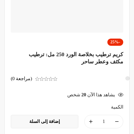
-25%
كريم ترطيب بخلاصة الورد 250 مل: ترطيب
مكثف وعطر ساحر
(مراجعة 0)
يشاهد هذا الآن
20
شخص
الكمية
إضافة إلى السلة