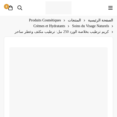
0
الصفحة الرئيسية
المنتجات
Produits Cosmétiques
Crèmes et Hydratants
Soins du Visage Naturels
كريم ترطيب بخلاصة الورد 250 مل: ترطيب مكثف وعطر ساحر