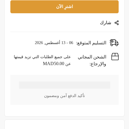
اشترِ الآن
شارك
التسليم المتوقع:
06 - 13 أغسطس, 2026
الشحن المجاني
على جميع الطلبات التي تزيد قيمتها
MAD
50.00
والإرجاع:
عن
تأكيد الدفع آمن ومضمون