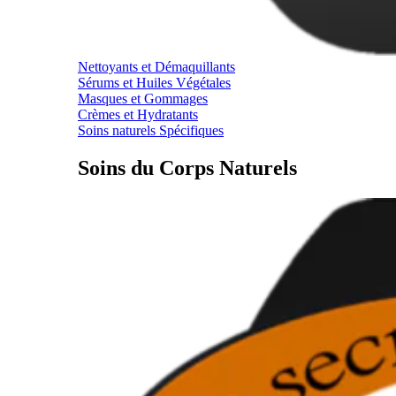
Nettoyants et Démaquillants
Sérums et Huiles Végétales
Masques et Gommages
Crèmes et Hydratants
Soins naturels Spécifiques
Soins du Corps Naturels