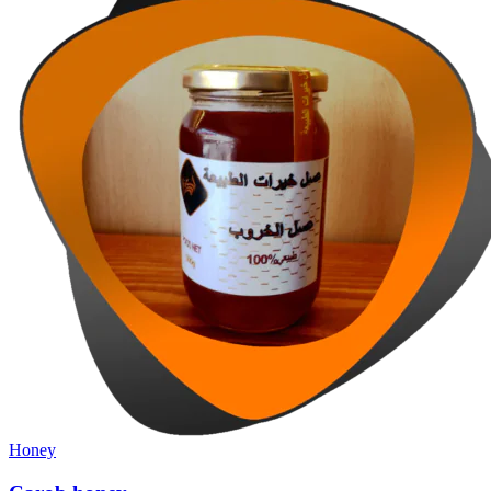
Honey