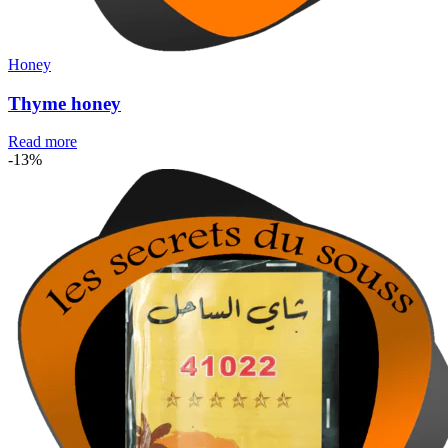
Honey
Thyme honey
Read more
-13%