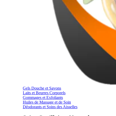
Gels Douche et Savons
Laits et Beurres Corporels
Gommages et Exfoliants
Huiles de Massage et de Soin
Déodorants et Soins des Aisselles