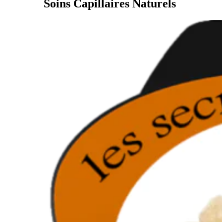
Soins Capillaires Naturels