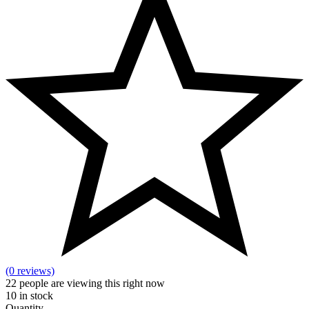
(0 reviews)
22
people are viewing this right now
10
in stock
Quantity