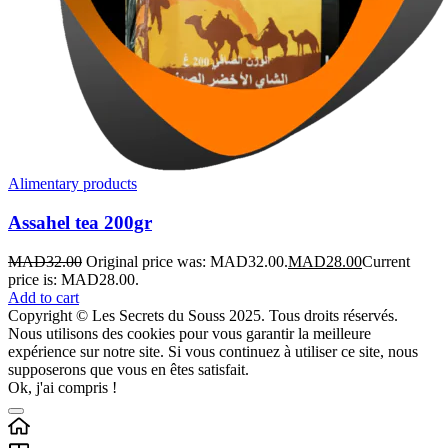
Alimentary products
Assahel tea 200gr
MAD
32.00
Original price was: MAD32.00.
MAD
28.00
Current
price is: MAD28.00.
Add to cart
Copyright © Les Secrets du Souss 2025. Tous droits réservés.
Nous utilisons des cookies pour vous garantir la meilleure
expérience sur notre site. Si vous continuez à utiliser ce site, nous
supposerons que vous en êtes satisfait.
Ok, j'ai compris !