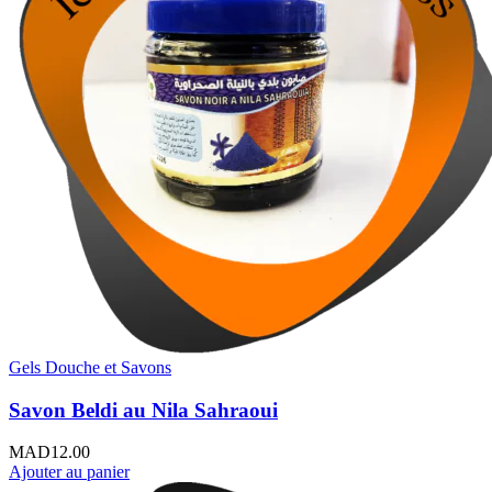
Gels Douche et Savons
Savon Beldi au Nila Sahraoui
MAD
12.00
Ajouter au panier