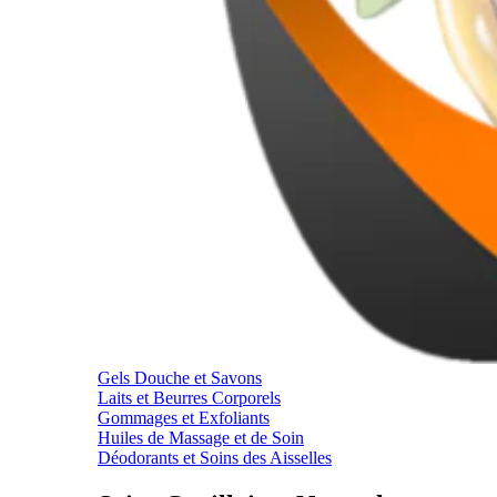
Gels Douche et Savons
Laits et Beurres Corporels
Gommages et Exfoliants
Huiles de Massage et de Soin
Déodorants et Soins des Aisselles