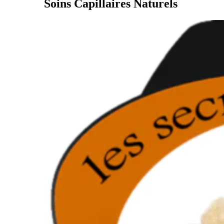
Soins Capillaires Naturels