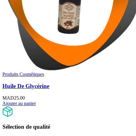
Produits Cosmétiques
Huile De Glycérine
MAD
25.00
Ajouter au panier
Sélection de qualité