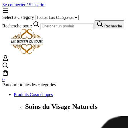
Se connecter / S'inscrire
Select a Category
Recherche pour:
Recherche
0
Parcourir toutes les catégories
Produits Cosmétiques
Soins du Visage Naturels