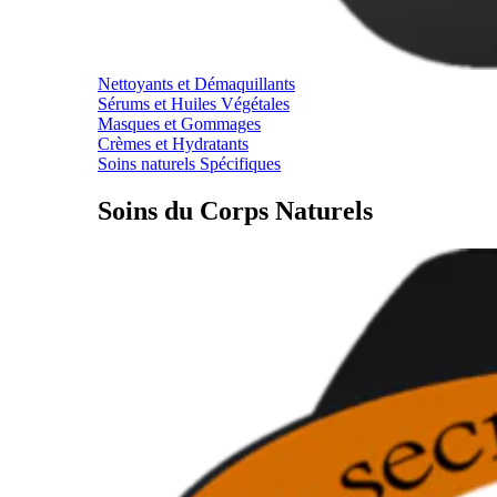
Nettoyants et Démaquillants
Sérums et Huiles Végétales
Masques et Gommages
Crèmes et Hydratants
Soins naturels Spécifiques
Soins du Corps Naturels