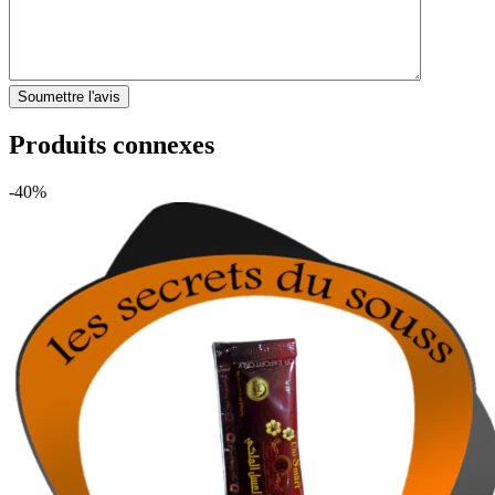
Produits connexes
-40%