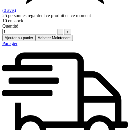
(0 avis)
25
personnes regardent ce produit en ce moment
10
en stock
Quantité
-
+
Ajouter au panier
Acheter Maintenant
Partager