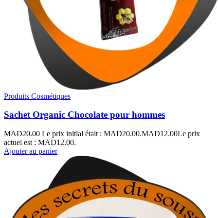
Produits Cosmétiques
Sachet Organic Chocolate pour hommes
MAD
20.00
Le prix initial était : MAD20.00.
MAD
12.00
Le prix
actuel est : MAD12.00.
Ajouter au panier