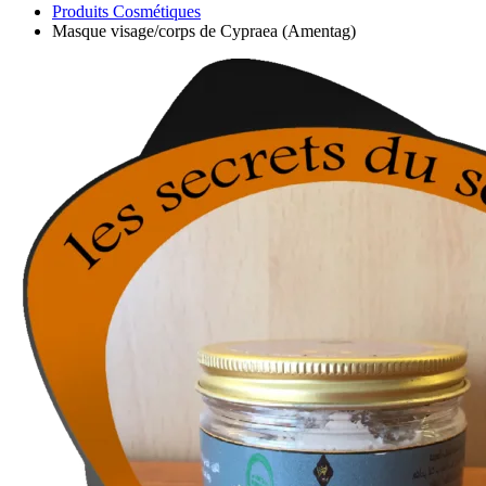
Produits Cosmétiques
Masque visage/corps de Cypraea (Amentag)