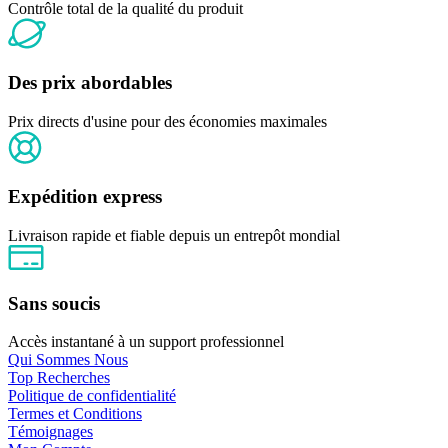
Contrôle total de la qualité du produit
Des prix abordables
Prix ​​directs d'usine pour des économies maximales
Expédition express
Livraison rapide et fiable depuis un entrepôt mondial
Sans soucis
Accès instantané à un support professionnel
Qui Sommes Nous
Top Recherches
Politique de confidentialité
Termes et Conditions
Témoignages