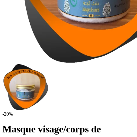
-20%
Masque visage/corps de