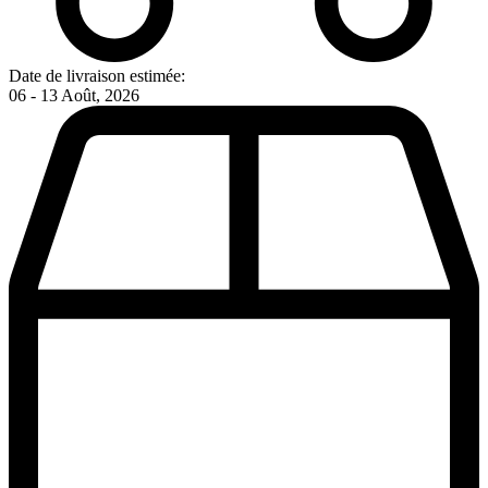
Date de livraison estimée:
06 - 13 Août, 2026