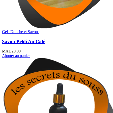
Gels Douche et Savons
Savon Beldi Au Café
MAD
20.00
Ajouter au panier