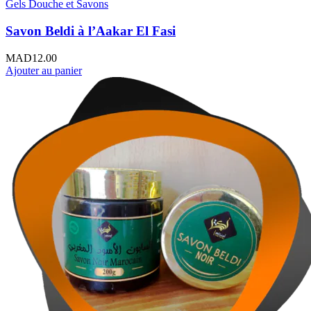
Gels Douche et Savons
Savon Beldi à l’Aakar El Fasi
MAD
12.00
Ajouter au panier