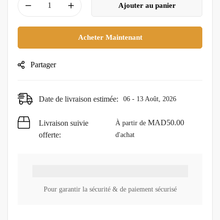
Ajouter au panier
Acheter Maintenant
Partager
Date de livraison estimée:
06 - 13 Août, 2026
MAD
50.00
Livraison suivie
À partir de
offerte:
d'achat
Pour garantir la sécurité & de paiement sécurisé