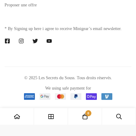
Proposer une offre
* By Signing up here i agree to receive Minigear’s email newsletter.
© 2025 Les Secrets du Souss. Tous droits réservés.
We using safe payment for
0