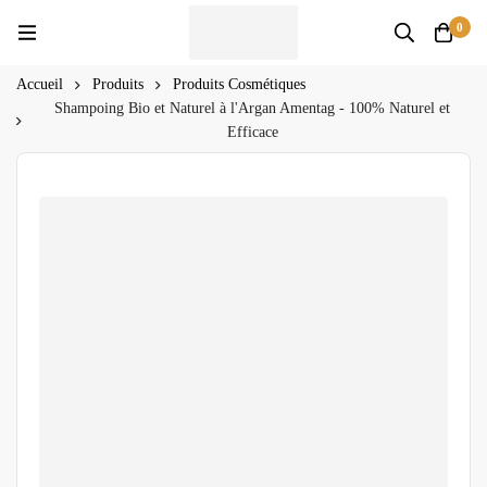
0
Accueil
Produits
Produits Cosmétiques
Shampoing Bio et Naturel à l'Argan Amentag - 100% Naturel et
Efficace