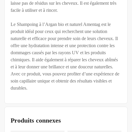
laisse pas de résidus sur les cheveux. Il est également très
facile à utiliser et à rincer.
Le Shampoing à l’Argan bio et naturel Amentag est le
produit idéal pour ceux qui recherchent une solution
naturelle et efficace pour prendre soin de leurs cheveux. Il
offre une hydratation intense et une protection contre les
dommages causés par les rayons UV et les produits
chimiques. Il aide également à réparer les cheveux abîmés
et à leur donner une brillance et une douceur naturelles.
Avec ce produit, vous pouvez profiter d’une expérience de
soin capillaire unique et obtenir des résultats visibles et
durables.
Produits connexes