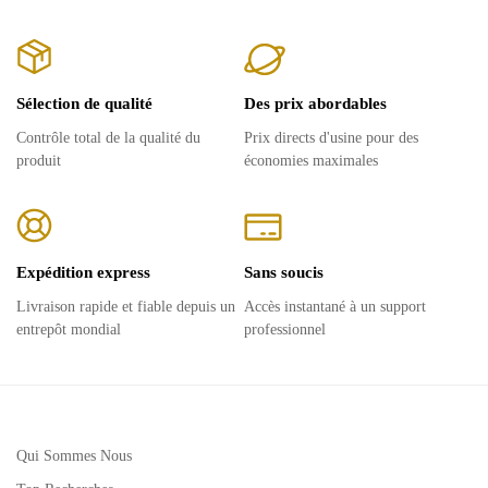
Sélection de qualité
Des prix abordables
Contrôle total de la qualité du
Prix ​​directs d'usine pour des
produit
économies maximales
Expédition express
Sans soucis
Livraison rapide et fiable depuis un
Accès instantané à un support
entrepôt mondial
professionnel
Qui Sommes Nous