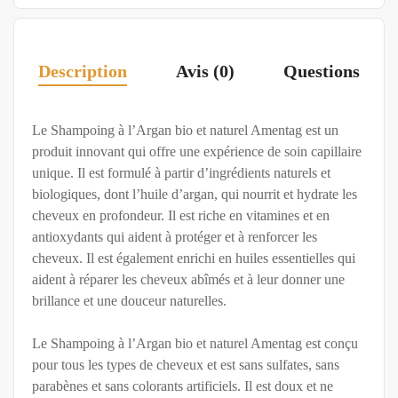
Description
Avis (0)
Questions
Le Shampoing à l’Argan bio et naturel Amentag est un
produit innovant qui offre une expérience de soin capillaire
unique. Il est formulé à partir d’ingrédients naturels et
biologiques, dont l’huile d’argan, qui nourrit et hydrate les
cheveux en profondeur. Il est riche en vitamines et en
antioxydants qui aident à protéger et à renforcer les
cheveux. Il est également enrichi en huiles essentielles qui
aident à réparer les cheveux abîmés et à leur donner une
brillance et une douceur naturelles.
Le Shampoing à l’Argan bio et naturel Amentag est conçu
pour tous les types de cheveux et est sans sulfates, sans
parabènes et sans colorants artificiels. Il est doux et ne