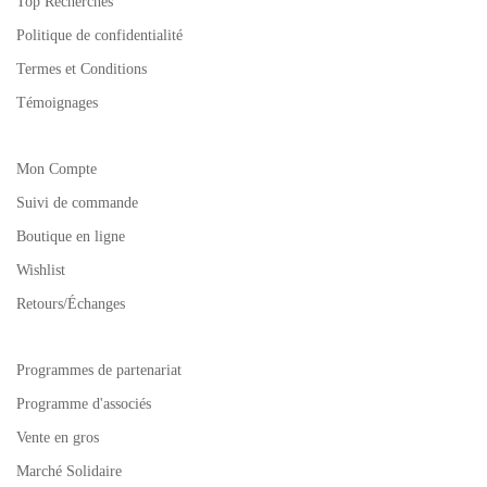
Top Recherches
Politique de confidentialité
Termes et Conditions
Témoignages
Mon Compte
Suivi de commande
Boutique en ligne
Wishlist
Retours/Échanges
Programmes de partenariat
Programme d'associés
Vente en gros
Marché Solidaire