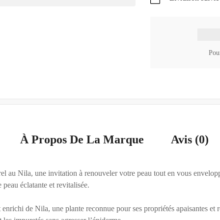
Pour
À Propos De La Marque
Avis (0)
au Nila, une invitation à renouveler votre peau tout en vous envelop
 peau éclatante et revitalisée.
ichi de Nila, une plante reconnue pour ses propriétés apaisantes et rég