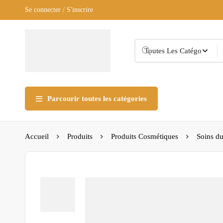
Se connecter / S'inscrire
Parcourir toutes les catégories
Accueil
Produits
Produits Cosmétiques
Soins du