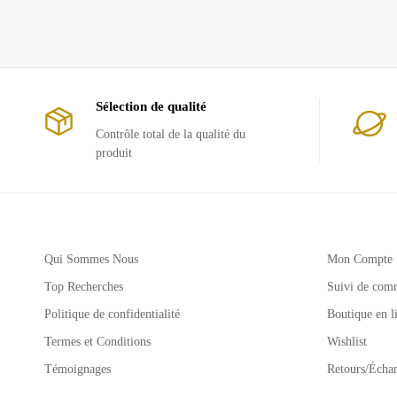
Sélection de qualité
Contrôle total de la qualité du
produit
Qui Sommes Nous
Mon Compte
Top Recherches
Suivi de com
Politique de confidentialité
Boutique en l
Termes et Conditions
Wishlist
Témoignages
Retours/Écha