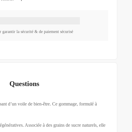
 garantir la sécurité & de paiement sécurisé
Questions
pant d’un voile de bien-être. Ce gommage, formulé à
énératives. Associée à des grains de sucre naturels, elle