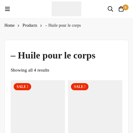
0
Home
Products
– Huile pour le corps
– Huile pour le corps
Showing all 4 results
SALE !
SALE !