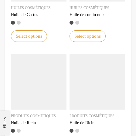
HUILES COSMÉTIQUES
HUILES COSMÉTIQUES
Huile de Cactus
Huile de cumin noir
Select options
Select options
PRODUITS COSMÉTIQUES
PRODUITS COSMÉTIQUES
Filters
Huile de Ricin
Huile de Ricin