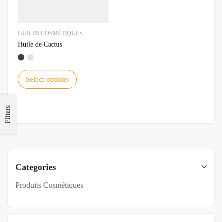
HUILES COSMÉTIQUES
Huile de Cactus
Select options
Filters
Categories
Produits Cosmétiques