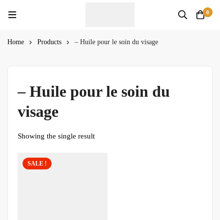
0
Home
Products
– Huile pour le soin du visage
– Huile pour le soin du
visage
Showing the single result
SALE !