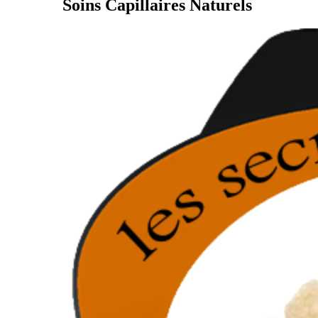
Soins Capillaires Naturels