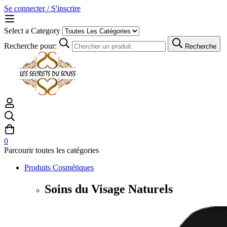
Se connecter / S'inscrire
Select a Category
Recherche pour:
Recherche
0
Parcourir toutes les catégories
Produits Cosmétiques
Soins du Visage Naturels