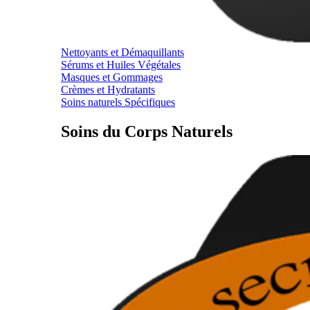
Nettoyants et Démaquillants
Sérums et Huiles Végétales
Masques et Gommages
Crèmes et Hydratants
Soins naturels Spécifiques
Soins du Corps Naturels