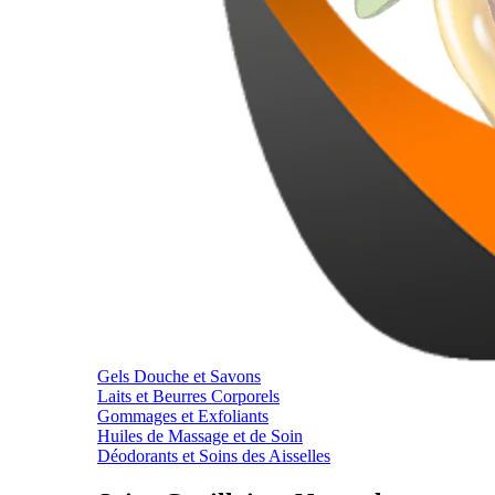
Gels Douche et Savons
Laits et Beurres Corporels
Gommages et Exfoliants
Huiles de Massage et de Soin
Déodorants et Soins des Aisselles