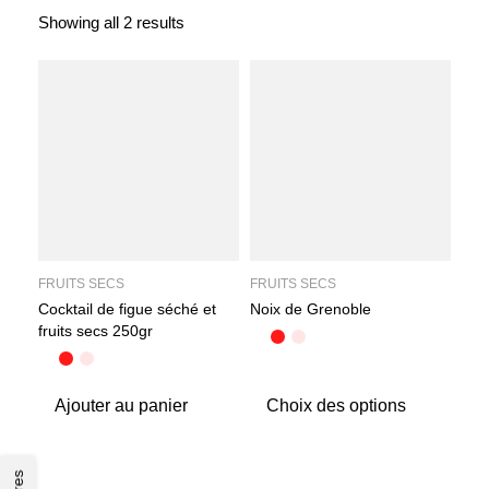
Showing all 2 results
FRUITS SECS
FRUITS SECS
Cocktail de figue séché et
Noix de Grenoble
fruits secs 250gr
Ajouter au panier
Choix des options