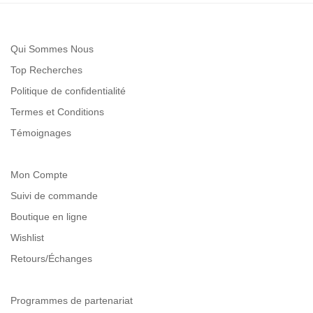
Qui Sommes Nous
Top Recherches
Politique de confidentialité
Termes et Conditions
Témoignages
Mon Compte
Suivi de commande
Boutique en ligne
Wishlist
Retours/Échanges
Programmes de partenariat