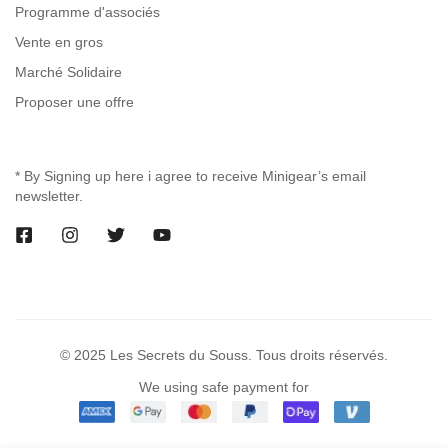
Programme d'associés
Vente en gros
Marché Solidaire
Proposer une offre
* By Signing up here i agree to receive Minigear’s email
newsletter.
© 2025 Les Secrets du Souss. Tous droits réservés.
We using safe payment for