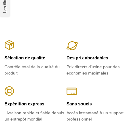
Les filtres
Sélection de qualité
Des prix abordables
Contrôle total de la qualité du
Prix ​​directs d'usine pour des
produit
économies maximales
Expédition express
Sans soucis
Livraison rapide et fiable depuis
Accès instantané à un support
un entrepôt mondial
professionnel