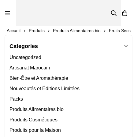
0
Accueil
Produits
Produits Alimentaires bio
Fruits Secs
Categories
Uncategorized
Artisanat Marocain
Bien-Être et Aromathérapie
Nouveautés et Éditions Limitées
Packs
Produits Alimentaires bio
Produits Cosmétiques
Produits pour la Maison