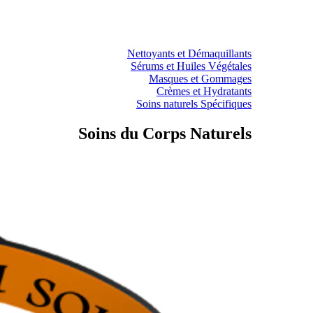
Nettoyants et Démaquillants
Sérums et Huiles Végétales
Masques et Gommages
Crèmes et Hydratants
Soins naturels Spécifiques
Soins du Corps Naturels