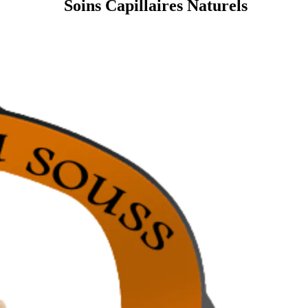
Soins Capillaires Naturels