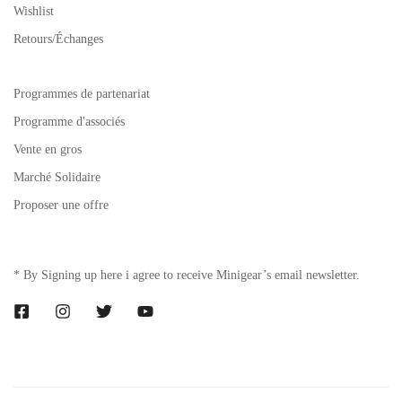
Wishlist
Retours/Échanges
Programmes de partenariat
Programme d'associés
Vente en gros
Marché Solidaire
Proposer une offre
* By Signing up here i agree to receive Minigear’s email newsletter.