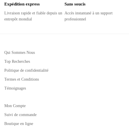
Expédition express
Sans soucis
Livraison rapide et fiable depuis un
Accès instantané à un support
entrepôt mondial
professionnel
Qui Sommes Nous
Top Recherches
Politique de confidentialité
Termes et Conditions
Témoignages
Mon Compte
Suivi de commande
Boutique en ligne