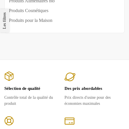
Produits Alimentaires bio
Produits Cosmétiques
Les filtres
Produits pour la Maison
Sélection de qualité
Des prix abordables
Contrôle total de la qualité du
Prix ​​directs d'usine pour des
produit
économies maximales