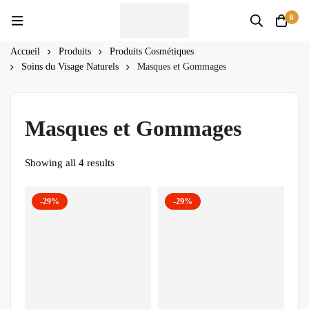
0
Accueil
Produits
Produits Cosmétiques
Soins du Visage Naturels
Masques et Gommages
Masques et Gommages
Showing all 4 results
-29%
-29%