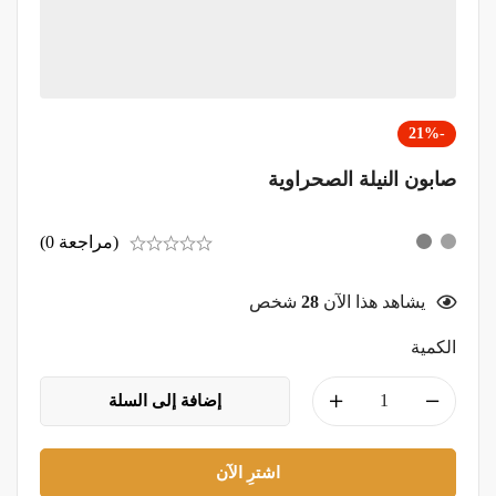
-21%
صابون النيلة الصحراوية
(مراجعة 0)
يشاهد هذا الآن
28
شخص
الكمية
إضافة إلى السلة
اشترِ الآن