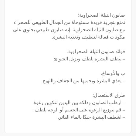
صابون النيلة الصحراوية:
تمتع بتجربة فريدة مستوحاة من الجمال الطبيعي للصحراء
مع صابون النيلة الصحراوية. إنه صابون طبيعي يحتوي على
مكونات فعالة لتنظيف وتغذية البشرة.
فوائد صابون النيلة الصحراوية:
– ينظف البشرة بلطف ويزيل الشوائ
ب والأوساخ.
– يغذي البشرة ويحميها من الجفاف والتهيج.
طرق الاستعمال:
– ارطب الصابون ودلكه بين اليدين لتكوين رغوة.
– قم بتوزيع الرغوة على الجسم أو الوجه بلطف.
– اشطف البشرة جيدًا بالماء الفاتر.