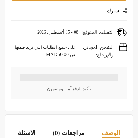
شارك
التسليم المتوقع:
08 - 15 أغسطس, 2026
الشحن المجاني
على جميع الطلبات التي تزيد قيمتها
MAD
50.00
والإرجاع:
عن
تأكيد الدفع آمن ومضمون
الوصف
مراجعات (0)
الاسئلة