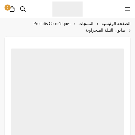
0
الصفحة الرئيسية
المنتجات
Produits Cosmétiques
صابون النيلة الصحراوية