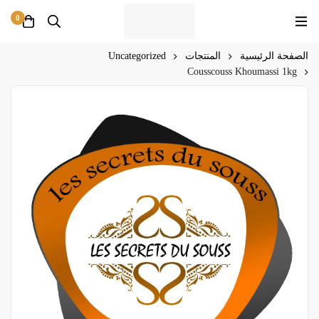
0
الصفحة الرئيسية
المنتجات
Uncategorized
Cousscouss Khoumassi 1kg