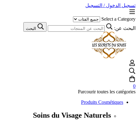
تسجيل الدخول / التسجيل
Select a Category
البحث عن:
البحث
0
Parcourir toutes les catégories
Produits Cosmétiques
Soins du Visage Naturels