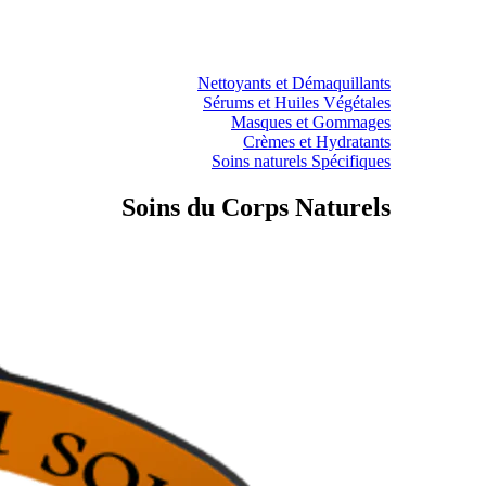
Nettoyants et Démaquillants
Sérums et Huiles Végétales
Masques et Gommages
Crèmes et Hydratants
Soins naturels Spécifiques
Soins du Corps Naturels