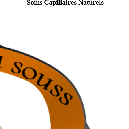
Soins Capillaires Naturels