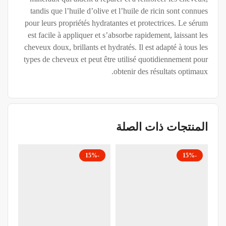
tandis que l’huile d’olive et l’huile de ricin sont connues
pour leurs propriétés hydratantes et protectrices. Le sérum
est facile à appliquer et s’absorbe rapidement, laissant les
cheveux doux, brillants et hydratés. Il est adapté à tous les
types de cheveux et peut être utilisé quotidiennement pour
obtenir des résultats optimaux.
المنتجات ذات الصلة
-15%
-15%