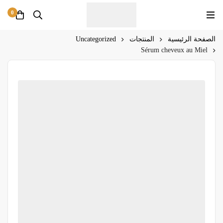
0
الصفحة الرئيسية
المنتجات
Uncategorized
Sérum cheveux au Miel