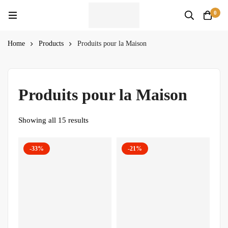
0
Home
Products
Produits pour la Maison
Produits pour la Maison
Showing all 15 results
-33%
-21%