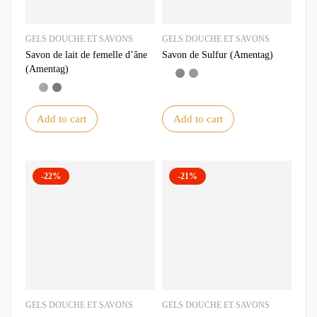
GELS DOUCHE ET SAVONS
GELS DOUCHE ET SAVONS
Savon de lait de femelle d’âne
Savon de Sulfur (Amentag)
(Amentag)
Add to cart
Add to cart
-22%
-21%
GELS DOUCHE ET SAVONS
GELS DOUCHE ET SAVONS