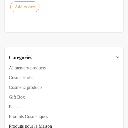
Add to cart
Categories
Alimentary products
Cosmetic oils
Cosmetic products
Gift Box
Packs
Produits Cosmétiques
Produits pour la Maison