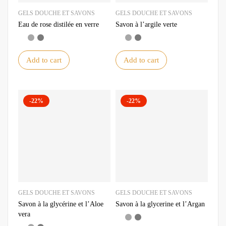
GELS DOUCHE ET SAVONS
GELS DOUCHE ET SAVONS
Eau de rose distilée en verre
Savon à l’argile verte
Add to cart
Add to cart
-22%
-22%
GELS DOUCHE ET SAVONS
GELS DOUCHE ET SAVONS
Savon à la glycérine et l’Aloe
Savon à la glycerine et l’Argan
vera