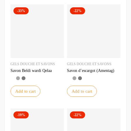
-33%
-22%
GELS DOUCHE ET SAVONS
GELS DOUCHE ET SAVONS
Savon Beldi wardi Qelaa
Savon d’escargot (Amentag)
Add to cart
Add to cart
-19%
-22%