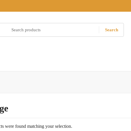
Search
ge
ts were found matching your selection.