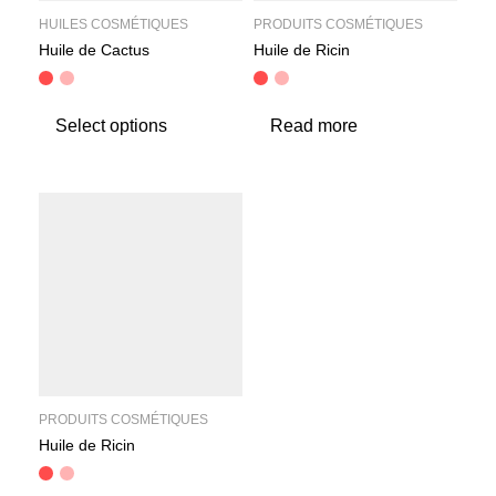
HUILES COSMÉTIQUES
PRODUITS COSMÉTIQUES
Huile de Cactus
Huile de Ricin
Select options
Read more
PRODUITS COSMÉTIQUES
Huile de Ricin