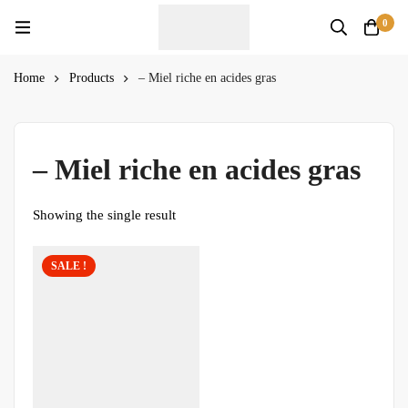
0
Home
Products
– Miel riche en acides gras
– Miel riche en acides gras
Showing the single result
SALE !