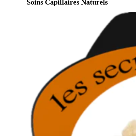
Soins Capillaires Naturels