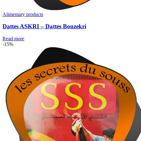
Alimentary products
Dattes ASKRI – Dattes Bouzekri
Read more
-15%