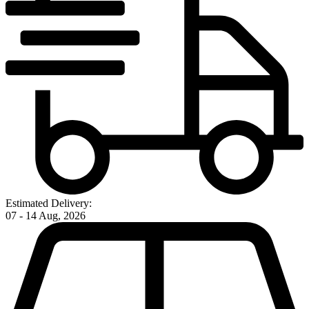
Estimated Delivery:
07 - 14 Aug, 2026