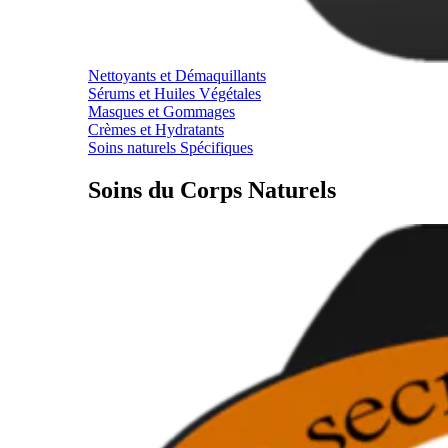
Nettoyants et Démaquillants
Sérums et Huiles Végétales
Masques et Gommages
Crèmes et Hydratants
Soins naturels Spécifiques
Soins du Corps Naturels