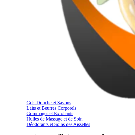
Gels Douche et Savons
Laits et Beurres Corporels
Gommages et Exfoliants
Huiles de Massage et de Soin
Déodorants et Soins des Aisselles