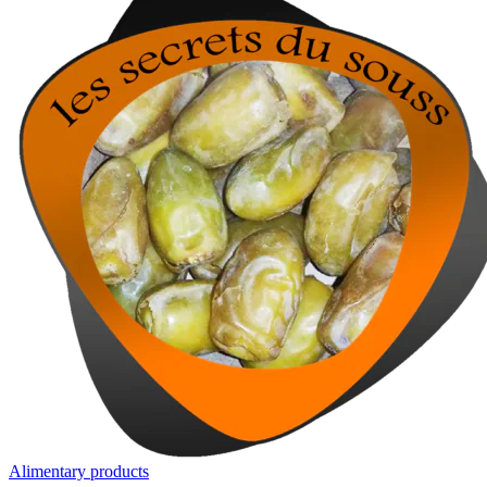
Alimentary products