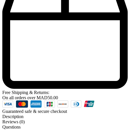
Free Shipping & Returns:
On all orders over
MAD
50.00
Guaranteed safe & secure checkout
Description
Reviews (0)
Questions