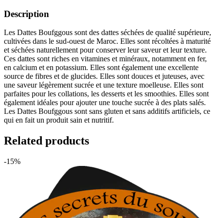
Description
Les Dattes Boufggous sont des dattes séchées de qualité supérieure,
cultivées dans le sud-ouest de Maroc. Elles sont récoltées à maturité
et séchées naturellement pour conserver leur saveur et leur texture.
Ces dattes sont riches en vitamines et minéraux, notamment en fer,
en calcium et en potassium. Elles sont également une excellente
source de fibres et de glucides. Elles sont douces et juteuses, avec
une saveur légèrement sucrée et une texture moelleuse. Elles sont
parfaites pour les collations, les desserts et les smoothies. Elles sont
également idéales pour ajouter une touche sucrée à des plats salés.
Les Dattes Boufggous sont sans gluten et sans additifs artificiels, ce
qui en fait un produit sain et nutritif.
Related products
-15%