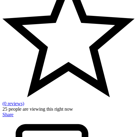
(0 reviews)
25
people are viewing this right now
Share