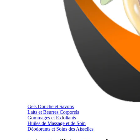
Gels Douche et Savons
Laits et Beurres Corporels
Gommages et Exfoliants
Huiles de Massage et de Soin
Déodorants et Soins des Aisselles