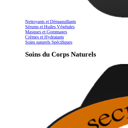
Nettoyants et Démaquillants
Sérums et Huiles Végétales
Masques et Gommages
Crèmes et Hydratants
Soins naturels Spécifiques
Soins du Corps Naturels