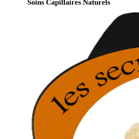
Soins Capillaires Naturels