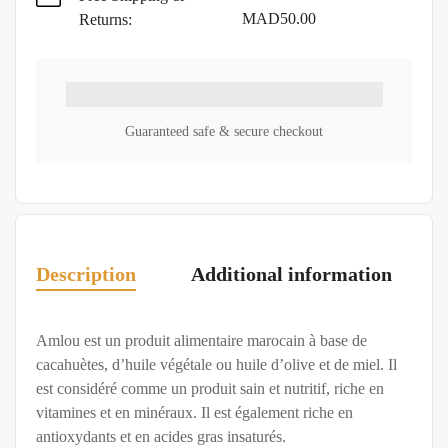
MAD
50.00
Returns:
Guaranteed safe & secure checkout
Description
Additional information
Amlou est un produit alimentaire marocain à base de
cacahuètes, d’huile végétale ou huile d’olive et de miel. Il
est considéré comme un produit sain et nutritif, riche en
vitamines et en minéraux. Il est également riche en
antioxydants et en acides gras insaturés.