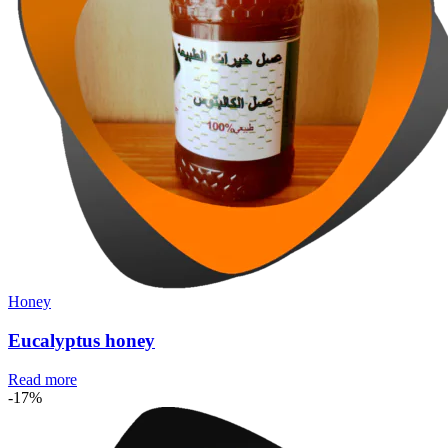
Honey
Eucalyptus honey
Read more
-17%