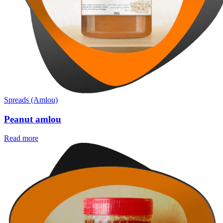
Spreads (Amlou)
Peanut amlou
Read more