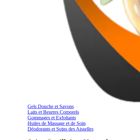
Gels Douche et Savons
Laits et Beurres Corporels
Gommages et Exfoliants
Huiles de Massage et de Soin
Déodorants et Soins des Aisselles