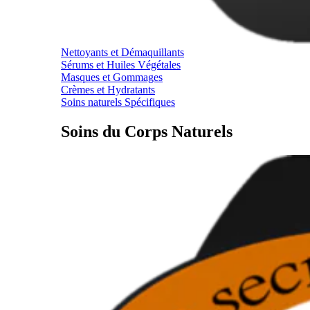
Nettoyants et Démaquillants
Sérums et Huiles Végétales
Masques et Gommages
Crèmes et Hydratants
Soins naturels Spécifiques
Soins du Corps Naturels