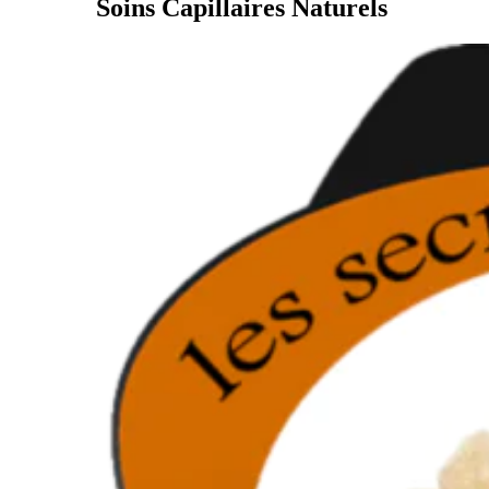
Soins Capillaires Naturels