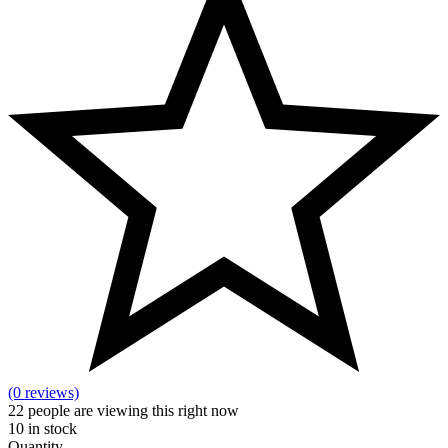
(0 reviews)
22
people are viewing this right now
10
in stock
Quantity