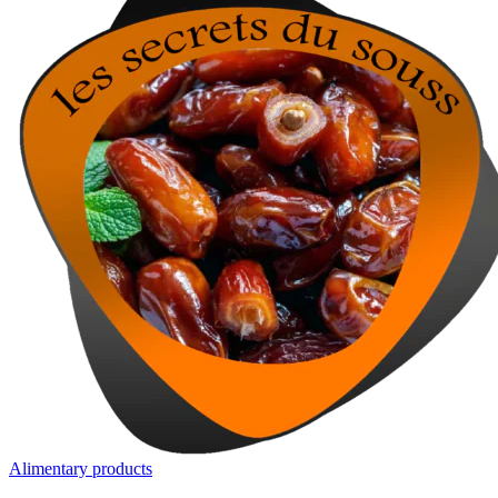
Alimentary products