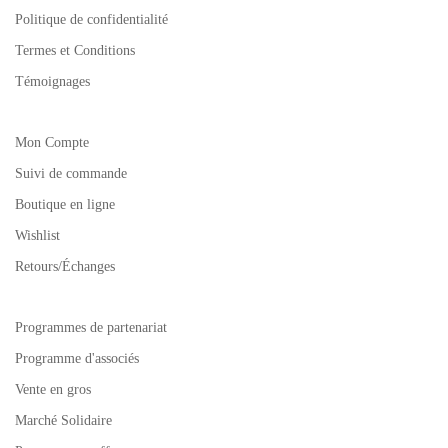
Politique de confidentialité
Termes et Conditions
Témoignages
Mon Compte
Suivi de commande
Boutique en ligne
Wishlist
Retours/Échanges
Programmes de partenariat
Programme d'associés
Vente en gros
Marché Solidaire