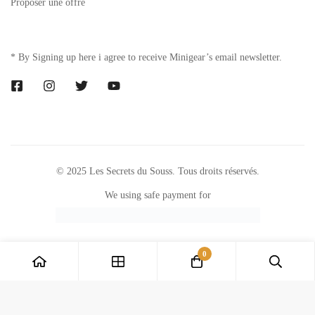
Proposer une offre
* By Signing up here i agree to receive Minigear’s email newsletter.
© 2025 Les Secrets du Souss. Tous droits réservés.
We using safe payment for
0