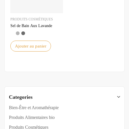
PRODUITS COSMÉTIQUES
Sel de Bain Aux Lavande
Ajouter au panier
Categories
Bien-Être et Aromathérapie
Produits Alimentaires bio
Produits Cosmétiques