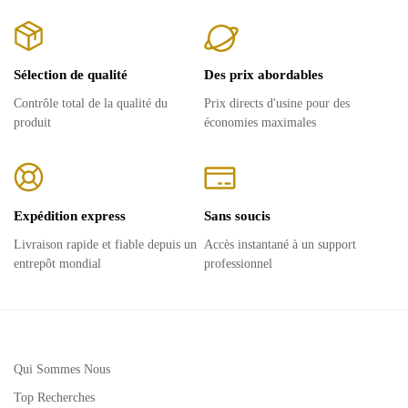
Sélection de qualité
Des prix abordables
Contrôle total de la qualité du
Prix ​​directs d'usine pour des
produit
économies maximales
Expédition express
Sans soucis
Livraison rapide et fiable depuis un
Accès instantané à un support
entrepôt mondial
professionnel
Qui Sommes Nous
Top Recherches