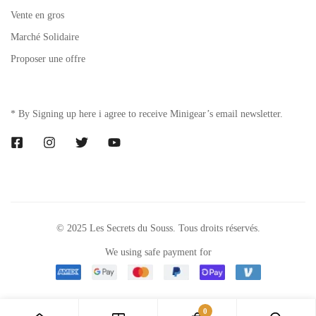
Vente en gros
Marché Solidaire
Proposer une offre
* By Signing up here i agree to receive Minigear’s email newsletter.
© 2025 Les Secrets du Souss. Tous droits réservés.
We using safe payment for
0