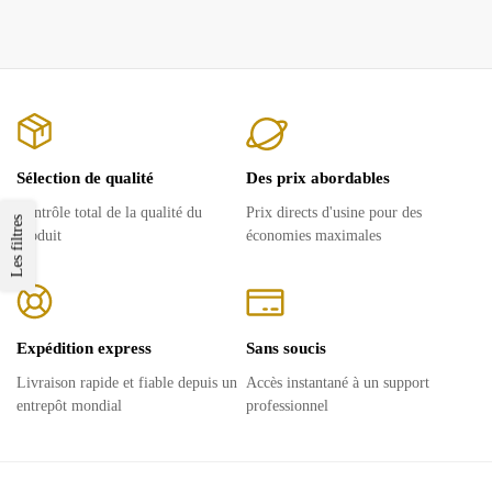
Sélection de qualité
Des prix abordables
Contrôle total de la qualité du
Prix ​​directs d'usine pour des
Les filtres
produit
économies maximales
Expédition express
Sans soucis
Livraison rapide et fiable depuis un
Accès instantané à un support
entrepôt mondial
professionnel