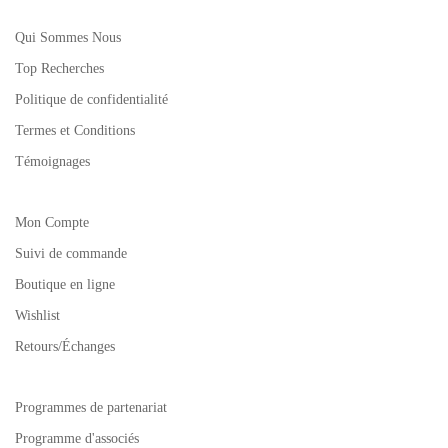
Qui Sommes Nous
Top Recherches
Politique de confidentialité
Termes et Conditions
Témoignages
Mon Compte
Suivi de commande
Boutique en ligne
Wishlist
Retours/Échanges
Programmes de partenariat
Programme d'associés