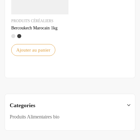
PRODUITS CÉRÉALIERS
Bercoukech Marocain 1kg
Ajouter au panier
Categories
Produits Alimentaires bio