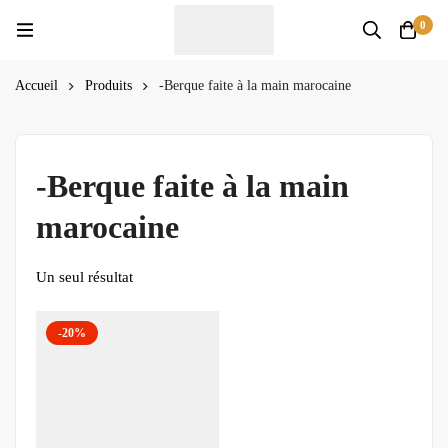
0
Accueil
Produits
-Berque faite à la main marocaine
-Berque faite à la main
marocaine
Un seul résultat
-20%