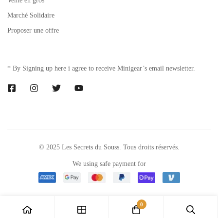
Vente en gros
Marché Solidaire
Proposer une offre
* By Signing up here i agree to receive Minigear’s email newsletter.
© 2025 Les Secrets du Souss. Tous droits réservés.
We using safe payment for
0