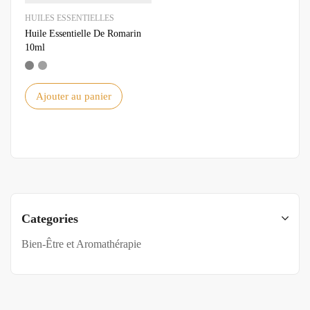
HUILES ESSENTIELLES
Huile Essentielle De Romarin
10ml
Ajouter au panier
Categories
Bien-Être et Aromathérapie