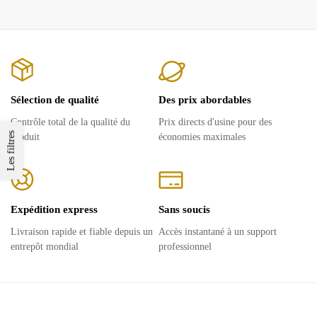
Sélection de qualité
Des prix abordables
Contrôle total de la qualité du
Prix ​​directs d'usine pour des
Les filtres
produit
économies maximales
Expédition express
Sans soucis
Livraison rapide et fiable depuis un
Accès instantané à un support
entrepôt mondial
professionnel