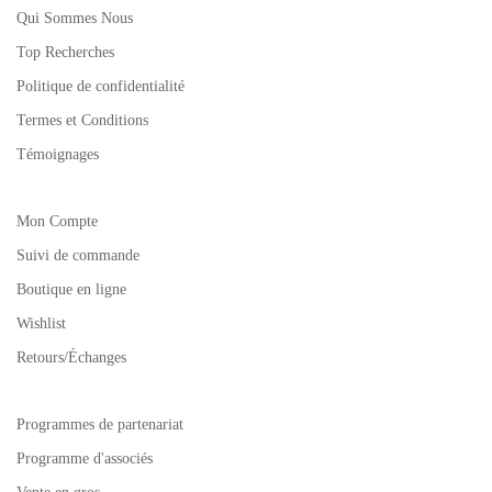
Qui Sommes Nous
Top Recherches
Politique de confidentialité
Termes et Conditions
Témoignages
Mon Compte
Suivi de commande
Boutique en ligne
Wishlist
Retours/Échanges
Programmes de partenariat
Programme d'associés