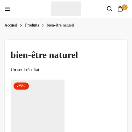
0
Accueil
Produits
bien-être naturel
bien-être naturel
Un seul résultat
-25%