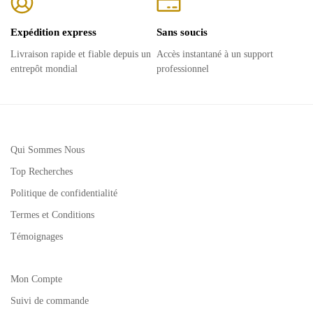
Expédition express
Sans soucis
Livraison rapide et fiable depuis un
Accès instantané à un support
entrepôt mondial
professionnel
Qui Sommes Nous
Top Recherches
Politique de confidentialité
Termes et Conditions
Témoignages
Mon Compte
Suivi de commande