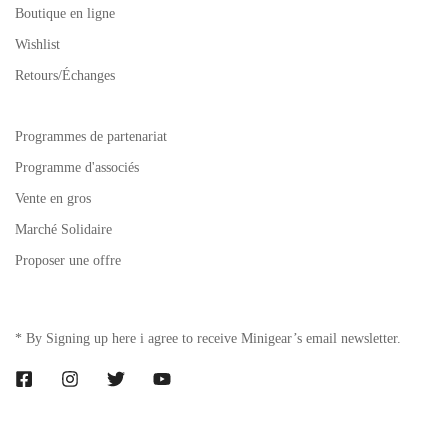
Boutique en ligne
Wishlist
Retours/Échanges
Programmes de partenariat
Programme d'associés
Vente en gros
Marché Solidaire
Proposer une offre
* By Signing up here i agree to receive Minigear’s email newsletter.