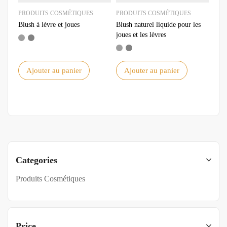
PRODUITS COSMÉTIQUES
PRODUITS COSMÉTIQUES
Blush à lèvre et joues
Blush naturel liquide pour les
joues et les lèvres
Ajouter au panier
Ajouter au panier
Categories
Produits Cosmétiques
Price