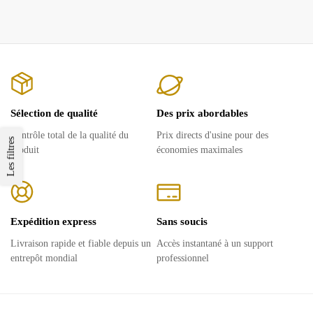
Sélection de qualité
Des prix abordables
Contrôle total de la qualité du
Prix ​​directs d'usine pour des
Les filtres
produit
économies maximales
Expédition express
Sans soucis
Livraison rapide et fiable depuis un
Accès instantané à un support
entrepôt mondial
professionnel