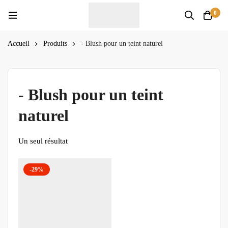
0
Accueil
Produits
- Blush pour un teint naturel
- Blush pour un teint
naturel
Un seul résultat
-29%