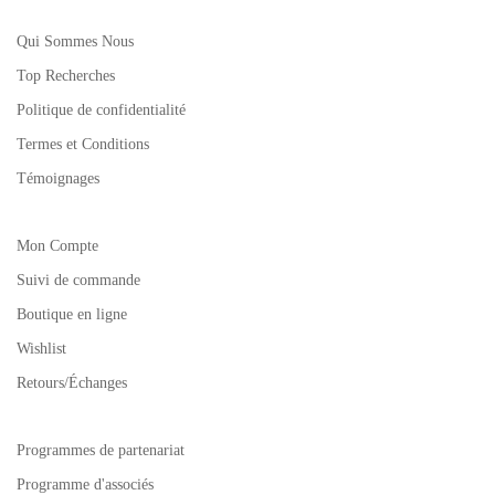
Qui Sommes Nous
Top Recherches
Politique de confidentialité
Termes et Conditions
Témoignages
Mon Compte
Suivi de commande
Boutique en ligne
Wishlist
Retours/Échanges
Programmes de partenariat
Programme d'associés