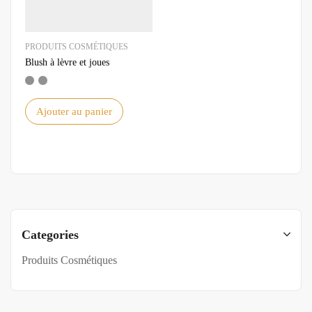
PRODUITS COSMÉTIQUES
Blush à lèvre et joues
Ajouter au panier
Categories
Produits Cosmétiques