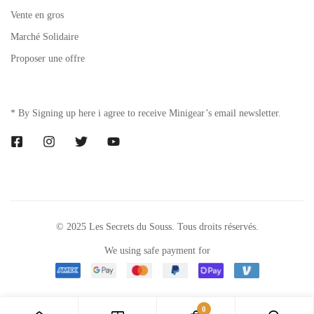
Vente en gros
Marché Solidaire
Proposer une offre
* By Signing up here i agree to receive Minigear’s email newsletter.
© 2025 Les Secrets du Souss. Tous droits réservés.
We using safe payment for
0