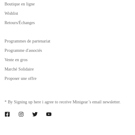
Boutique en ligne
Wishlist
Retours/Échanges
Programmes de partenariat
Programme d'associés
Vente en gros
Marché Solidaire
Proposer une offre
* By Signing up here i agree to receive Minigear’s email newsletter.