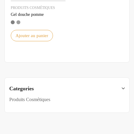
PRODUITS COSMÉTIQUES
Gel douche pomme
Ajouter au panier
Categories
Produits Cosmétiques