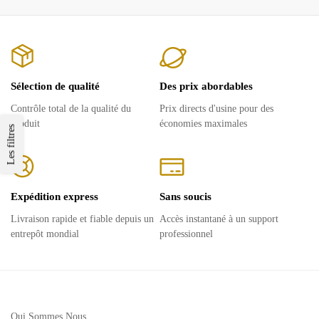
Sélection de qualité
Des prix abordables
Contrôle total de la qualité du
Prix ​​directs d'usine pour des
produit
économies maximales
Les filtres
Expédition express
Sans soucis
Livraison rapide et fiable depuis un
Accès instantané à un support
entrepôt mondial
professionnel
Qui Sommes Nous