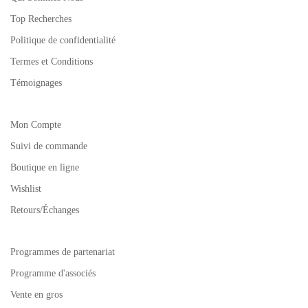
Top Recherches
Politique de confidentialité
Termes et Conditions
Témoignages
Mon Compte
Suivi de commande
Boutique en ligne
Wishlist
Retours/Échanges
Programmes de partenariat
Programme d'associés
Vente en gros