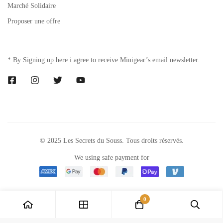
Marché Solidaire
Proposer une offre
* By Signing up here i agree to receive Minigear’s email newsletter.
© 2025 Les Secrets du Souss. Tous droits réservés.
We using safe payment for
0