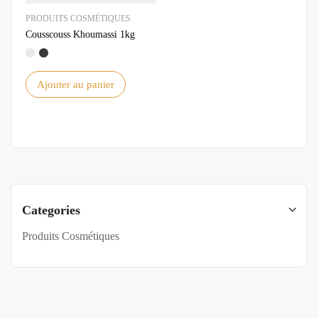
PRODUITS COSMÉTIQUES
Cousscouss Khoumassi 1kg
Ajouter au panier
Categories
Produits Cosmétiques