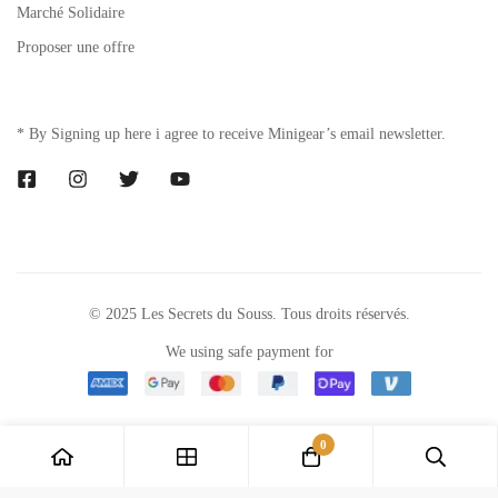
Marché Solidaire
Proposer une offre
* By Signing up here i agree to receive Minigear’s email newsletter.
© 2025 Les Secrets du Souss. Tous droits réservés.
We using safe payment for
0