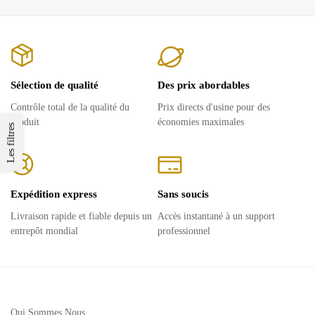
Sélection de qualité
Des prix abordables
Contrôle total de la qualité du
Prix ​​directs d'usine pour des
produit
économies maximales
Les filtres
Expédition express
Sans soucis
Livraison rapide et fiable depuis un
Accès instantané à un support
entrepôt mondial
professionnel
Qui Sommes Nous