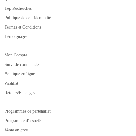
Top Recherches
Politique de confidentialité
Termes et Conditions
Témoignages
Mon Compte
Suivi de commande
Boutique en ligne
Wishlist
Retours/Échanges
Programmes de partenariat
Programme d'associés
Vente en gros