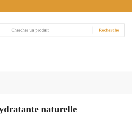
Recherche
ydratante naturelle