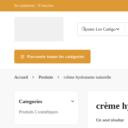
Se connecter / S'inscrire
Parcourir toutes les catégories
Accueil
Produits
crème hydratante naturelle
Categories
crème h
Produits Cosmétiques
Un seul résultat