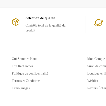
Sélection de qualité
Contrôle total de la qualité du
produit
Qui Sommes Nous
Mon Compte
Top Recherches
Suivi de com
Politique de confidentialité
Boutique en l
Termes et Conditions
Wishlist
Témoignages
Retours/Écha