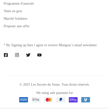
Programme d'associés
Vente en gros
Marché Solidaire
Proposer une offre
* By Signing up here i agree to receive Minigear’s email newsletter.
© 2025 Les Secrets du Souss. Tous droits réservés.
We using safe payment for