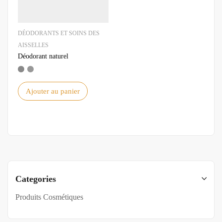
DÉODORANTS ET SOINS DES
AISSELLES
Déodorant naturel
Ajouter au panier
Categories
Produits Cosmétiques