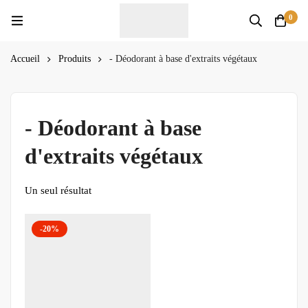
0
Accueil
Produits
- Déodorant à base d'extraits végétaux
- Déodorant à base
d'extraits végétaux
Un seul résultat
-20%