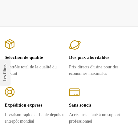
Sélection de qualité
Des prix abordables
Les filtres
Contrôle total de la qualité du
Prix ​​directs d'usine pour des
produit
économies maximales
Expédition express
Sans soucis
Livraison rapide et fiable depuis un
Accès instantané à un support
entrepôt mondial
professionnel