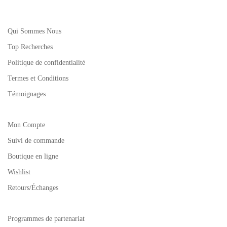
Qui Sommes Nous
Top Recherches
Politique de confidentialité
Termes et Conditions
Témoignages
Mon Compte
Suivi de commande
Boutique en ligne
Wishlist
Retours/Échanges
Programmes de partenariat