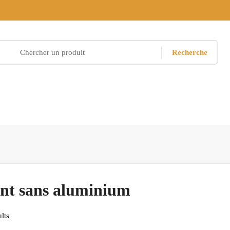
Recherche
nt sans aluminium
lts