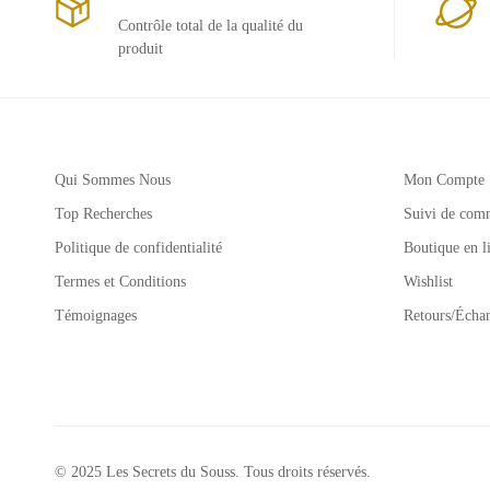
Contrôle total de la qualité du
produit
Qui Sommes Nous
Mon Compte
Top Recherches
Suivi de com
Politique de confidentialité
Boutique en l
Termes et Conditions
Wishlist
Témoignages
Retours/Écha
© 2025 Les Secrets du Souss. Tous droits réservés.