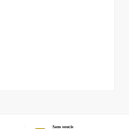
Sans soucis