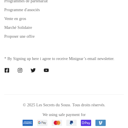
Programmes de partenariat
Programme d'associés
Vente en gros
Marché Solidaire
Proposer une offre
* By Signing up here i agree to receive Minigear’s email newsletter.
© 2025 Les Secrets du Souss. Tous droits réservés.
We using safe payment for