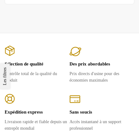
Sélection de qualité
Des prix abordables
Les filtres
Contrôle total de la qualité du
Prix ​​directs d'usine pour des
produit
économies maximales
Expédition express
Sans soucis
Livraison rapide et fiable depuis un
Accès instantané à un support
entrepôt mondial
professionnel