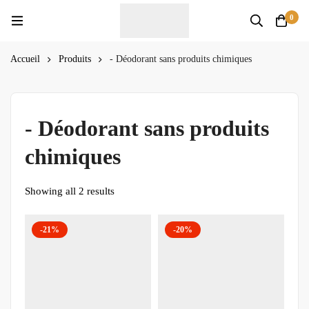
0
Accueil
Produits
- Déodorant sans produits chimiques
- Déodorant sans produits
chimiques
Showing all 2 results
-21%
-20%