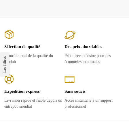
Sélection de qualité
Des prix abordables
Contrôle total de la qualité du
Prix ​​directs d'usine pour des
Les filtres
produit
économies maximales
Expédition express
Sans soucis
Livraison rapide et fiable depuis un
Accès instantané à un support
entrepôt mondial
professionnel