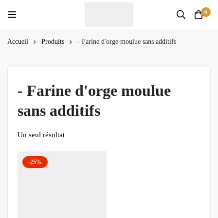
0
Accueil
Produits
- Farine d'orge moulue sans additifs
- Farine d'orge moulue
sans additifs
Un seul résultat
-25%