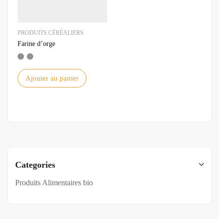
PRODUITS CÉRÉALIERS
Farine d’orge
Ajouter au panier
Categories
Produits Alimentaires bio