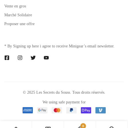
Vente en gros
Marché Solidaire
Proposer une offre
* By Signing up here i agree to receive Minigear’s email newsletter.
© 2025 Les Secrets du Souss. Tous droits réservés.
We using safe payment for
0