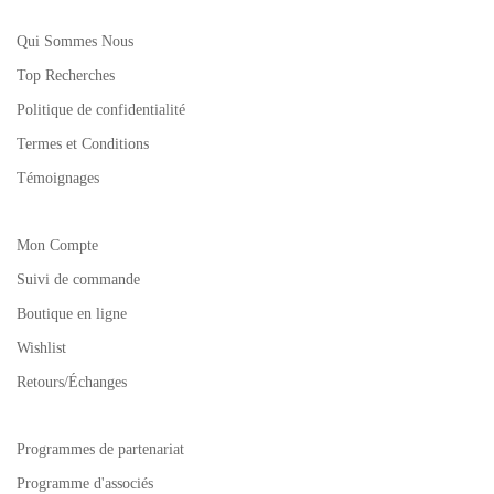
Qui Sommes Nous
Top Recherches
Politique de confidentialité
Termes et Conditions
Témoignages
Mon Compte
Suivi de commande
Boutique en ligne
Wishlist
Retours/Échanges
Programmes de partenariat
Programme d'associés