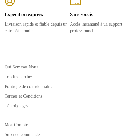
Expédition express
Sans soucis
Livraison rapide et fiable depuis un
Accès instantané à un support
entrepôt mondial
professionnel
Qui Sommes Nous
Top Recherches
Politique de confidentialité
Termes et Conditions
Témoignages
Mon Compte
Suivi de commande