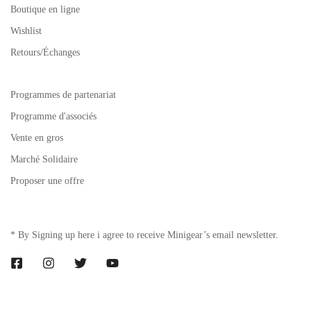
Boutique en ligne
Wishlist
Retours/Échanges
Programmes de partenariat
Programme d'associés
Vente en gros
Marché Solidaire
Proposer une offre
* By Signing up here i agree to receive Minigear’s email newsletter.