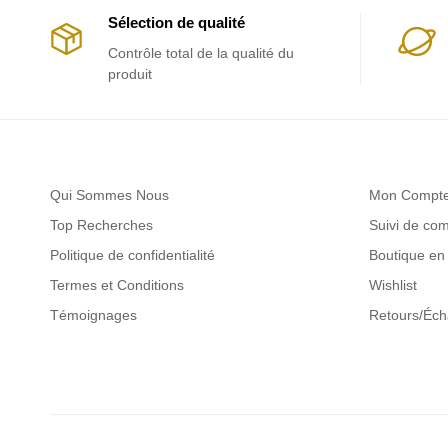
Sélection de qualité
Contrôle total de la qualité du
produit
Qui Sommes Nous
Mon Compt
Top Recherches
Suivi de c
Politique de confidentialité
Boutique en 
Termes et Conditions
Wishlist
Témoignages
Retours/Éc