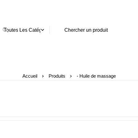
Accueil
Produits
- Huile de massage