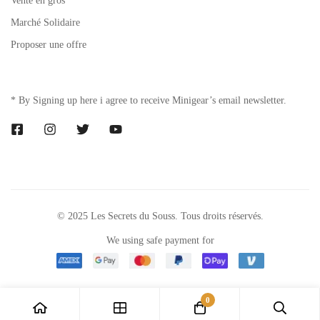
Vente en gros
Marché Solidaire
Proposer une offre
* By Signing up here i agree to receive Minigear’s email newsletter.
© 2025 Les Secrets du Souss. Tous droits réservés.
We using safe payment for
0