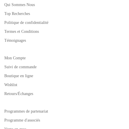
Qui Sommes Nous
Top Recherches
Politique de confidentialité
Termes et Conditions
Témoignages
Mon Compte
Suivi de commande
Boutique en ligne
Wishlist
Retours/Échanges
Programmes de partenariat
Programme d'associés