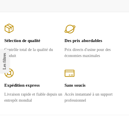
Sélection de qualité
Des prix abordables
Contrôle total de la qualité du
Prix ​​directs d'usine pour des
Les filtres
produit
économies maximales
Expédition express
Sans soucis
Livraison rapide et fiable depuis un
Accès instantané à un support
entrepôt mondial
professionnel