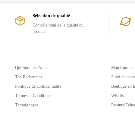
Sélection de qualité
Contrôle total de la qualité du
produit
Qui Sommes Nous
Mon Compte
Top Recherches
Suivi de com
Politique de confidentialité
Boutique en l
Termes et Conditions
Wishlist
Témoignages
Retours/Écha