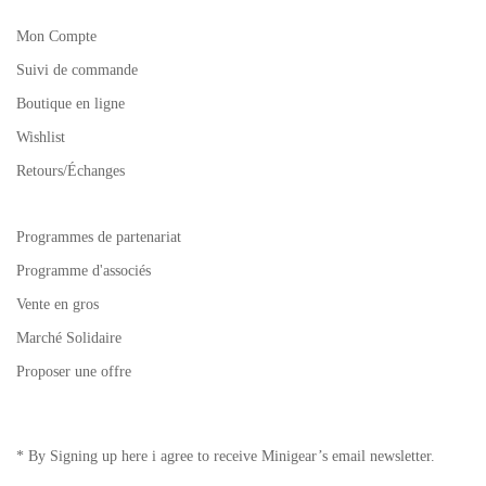
Mon Compte
Suivi de commande
Boutique en ligne
Wishlist
Retours/Échanges
Programmes de partenariat
Programme d'associés
Vente en gros
Marché Solidaire
Proposer une offre
* By Signing up here i agree to receive Minigear’s email newsletter.