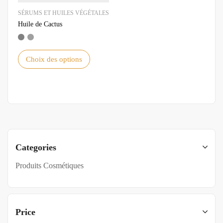
SÉRUMS ET HUILES VÉGÉTALES
Huile de Cactus
Choix des options
Categories
Produits Cosmétiques
Price