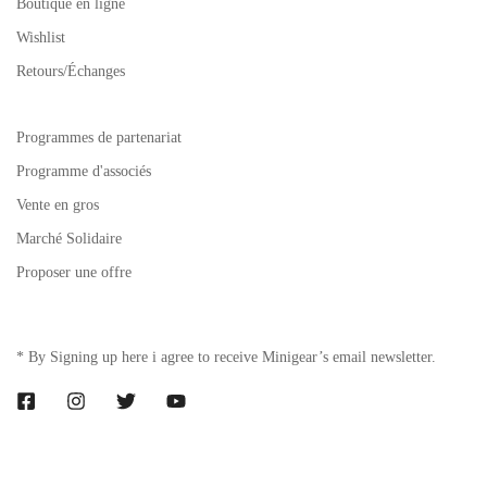
Boutique en ligne
Wishlist
Retours/Échanges
Programmes de partenariat
Programme d'associés
Vente en gros
Marché Solidaire
Proposer une offre
* By Signing up here i agree to receive Minigear’s email newsletter.