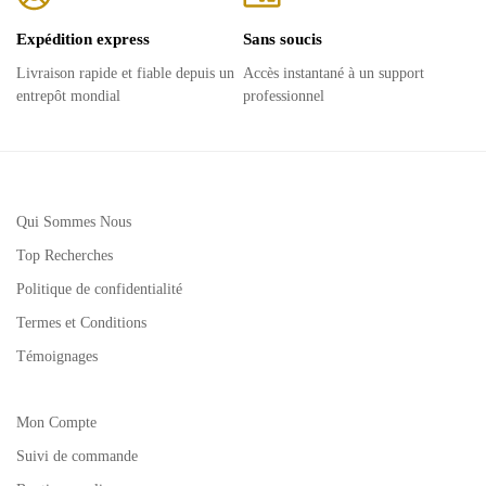
Expédition express
Sans soucis
Livraison rapide et fiable depuis un
Accès instantané à un support
entrepôt mondial
professionnel
Qui Sommes Nous
Top Recherches
Politique de confidentialité
Termes et Conditions
Témoignages
Mon Compte
Suivi de commande