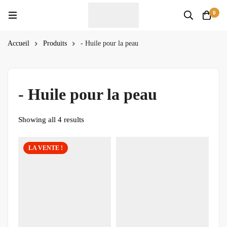
0
Accueil
Produits
- Huile pour la peau
- Huile pour la peau
Showing all 4 results
LA VENTE !