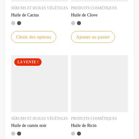
SÉRUMS ET HUILES VÉGÉTALES
PRODUITS COSMÉTIQUES
Huile de Cactus
Huile de Clove
Choix des options
Ajouter au panier
LA VENTE !
SÉRUMS ET HUILES VÉGÉTALES
PRODUITS COSMÉTIQUES
Huile de cumin noir
Huile de Ricin