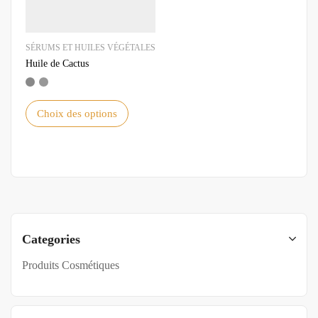
SÉRUMS ET HUILES VÉGÉTALES
Huile de Cactus
Choix des options
Categories
Produits Cosmétiques