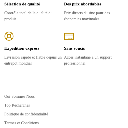
Sélection de qualité
Des prix abordables
Contrôle total de la qualité du
Prix ​​directs d'usine pour des
produit
économies maximales
Expédition express
Sans soucis
Livraison rapide et fiable depuis un
Accès instantané à un support
entrepôt mondial
professionnel
Qui Sommes Nous
Top Recherches
Politique de confidentialité
Termes et Conditions