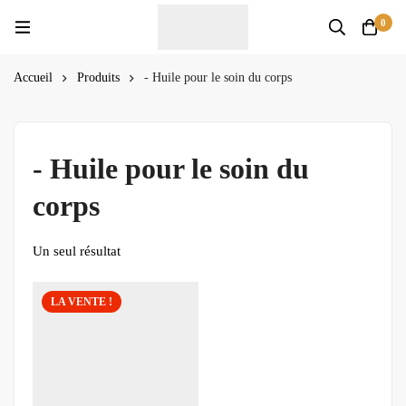
0
Accueil
Produits
- Huile pour le soin du corps
- Huile pour le soin du
corps
Un seul résultat
LA VENTE !