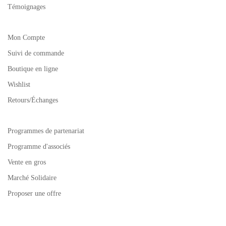
Témoignages
Mon Compte
Suivi de commande
Boutique en ligne
Wishlist
Retours/Échanges
Programmes de partenariat
Programme d'associés
Vente en gros
Marché Solidaire
Proposer une offre