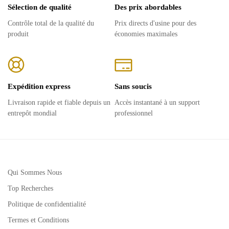
Sélection de qualité
Des prix abordables
Contrôle total de la qualité du
Prix ​​directs d'usine pour des
produit
économies maximales
Expédition express
Sans soucis
Livraison rapide et fiable depuis un
Accès instantané à un support
entrepôt mondial
professionnel
Qui Sommes Nous
Top Recherches
Politique de confidentialité
Termes et Conditions