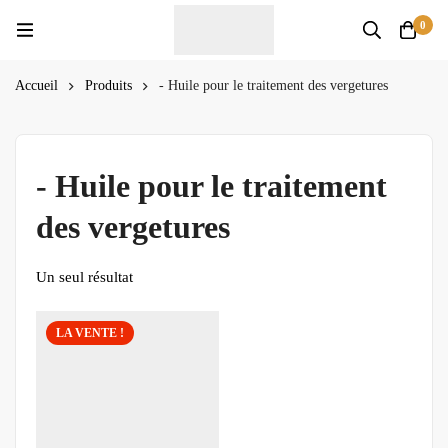
0
Accueil
Produits
- Huile pour le traitement des vergetures
- Huile pour le traitement
des vergetures
Un seul résultat
LA VENTE !