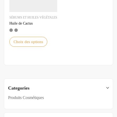
SÉRUMS ET HUILES VÉGÉTALES
Huile de Cactus
Choix des options
Categories
Produits Cosmétiques