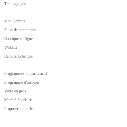
Témoignages
Mon Compte
Suivi de commande
Boutique en ligne
Wishlist
Retours/Échanges
Programmes de partenariat
Programme d'associés
Vente en gros
Marché Solidaire
Proposer une offre