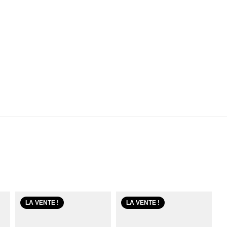
LA VENTE !
LA VENTE !