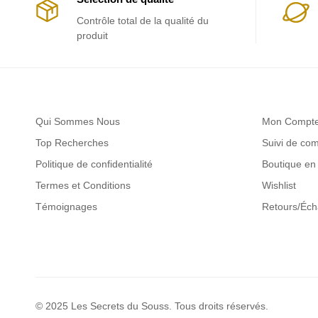
Contrôle total de la qualité du
produit
Qui Sommes Nous
Mon Compt
Top Recherches
Suivi de c
Politique de confidentialité
Boutique en 
Termes et Conditions
Wishlist
Témoignages
Retours/Éc
© 2025 Les Secrets du Souss. Tous droits réservés.