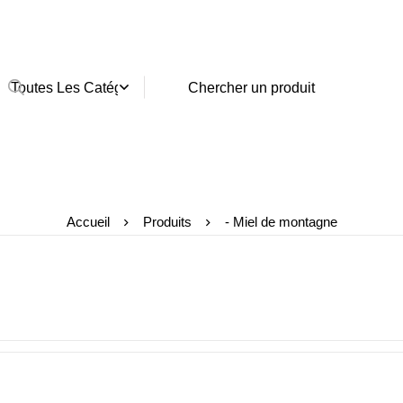
Accueil
Produits
- Miel de montagne