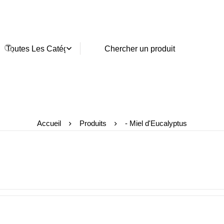
Accueil
Produits
- Miel d'Eucalyptus