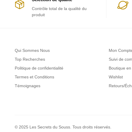
Contrôle total de la qualité du
produit
Qui Sommes Nous
Mon Compt
Top Recherches
Suivi de c
Politique de confidentialité
Boutique en 
Termes et Conditions
Wishlist
Témoignages
Retours/Éc
© 2025 Les Secrets du Souss. Tous droits réservés.