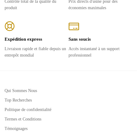
Contrôle total de la qualité du
Prix ​​directs d'usine pour des
produit
économies maximales
Expédition express
Sans soucis
Livraison rapide et fiable depuis un
Accès instantané à un support
entrepôt mondial
professionnel
Qui Sommes Nous
Top Recherches
Politique de confidentialité
Termes et Conditions
Témoignages