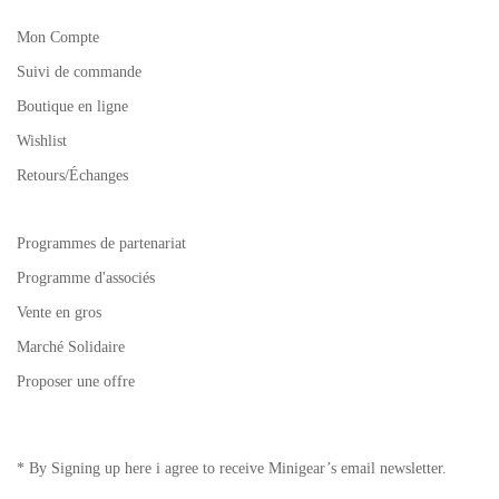
Mon Compte
Suivi de commande
Boutique en ligne
Wishlist
Retours/Échanges
Programmes de partenariat
Programme d'associés
Vente en gros
Marché Solidaire
Proposer une offre
* By Signing up here i agree to receive Minigear’s email newsletter.