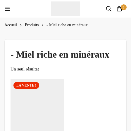
0
Accueil
Produits
- Miel riche en minéraux
- Miel riche en minéraux
Un seul résultat
LA VENTE !