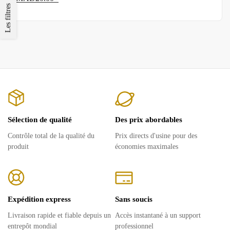
Les filtres
Sélection de qualité
Des prix abordables
Contrôle total de la qualité du
Prix ​​directs d'usine pour des
produit
économies maximales
Expédition express
Sans soucis
Livraison rapide et fiable depuis un
Accès instantané à un support
entrepôt mondial
professionnel