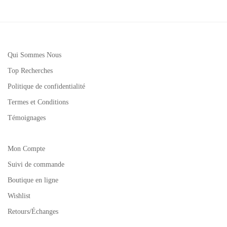
Qui Sommes Nous
Top Recherches
Politique de confidentialité
Termes et Conditions
Témoignages
Mon Compte
Suivi de commande
Boutique en ligne
Wishlist
Retours/Échanges