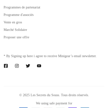
Programmes de partenariat
Programme d'associés
Vente en gros
Marché Solidaire
Proposer une offre
* By Signing up here i agree to receive Minigear’s email newsletter.
© 2025 Les Secrets du Souss. Tous droits réservés.
We using safe payment for