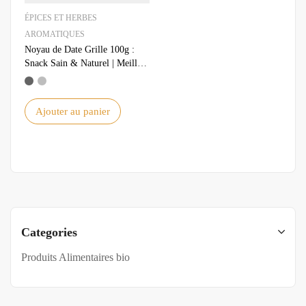
ÉPICES ET HERBES
AROMATIQUES
Noyau de Date Grille 100g :
Snack Sain & Naturel | Meilleur
Prix
Ajouter au panier
Categories
Produits Alimentaires bio