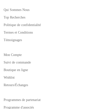
Qui Sommes Nous
Top Recherches
Politique de confidentialité
Termes et Conditions
Témoignages
Mon Compte
Suivi de commande
Boutique en ligne
Wishlist
Retours/Échanges
Programmes de partenariat
Programme d'associés