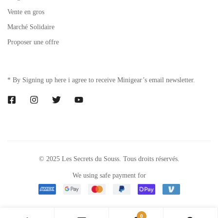
Vente en gros
Marché Solidaire
Proposer une offre
* By Signing up here i agree to receive Minigear’s email newsletter.
© 2025 Les Secrets du Souss. Tous droits réservés.
We using safe payment for
0