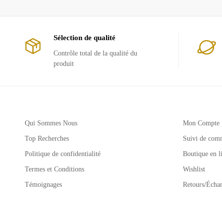
Sélection de qualité
Contrôle total de la qualité du
produit
Qui Sommes Nous
Mon Compte
Top Recherches
Suivi de com
Politique de confidentialité
Boutique en l
Termes et Conditions
Wishlist
Témoignages
Retours/Écha